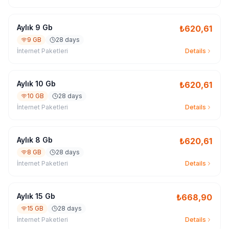
Aylık 9 Gb
₺
620,61
9 GB
28 days
İnternet Paketleri
Details
Aylık 10 Gb
₺
620,61
10 GB
28 days
İnternet Paketleri
Details
Aylık 8 Gb
₺
620,61
8 GB
28 days
İnternet Paketleri
Details
Aylık 15 Gb
₺
668,90
15 GB
28 days
İnternet Paketleri
Details