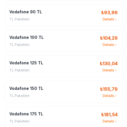
Vodafone 90 TL
₺
93,99
TL Paketleri
Details
Vodafone 100 TL
₺
104,29
TL Paketleri
Details
Vodafone 125 TL
₺
130,04
TL Paketleri
Details
Vodafone 150 TL
₺
155,79
TL Paketleri
Details
Vodafone 175 TL
₺
181,54
TL Paketleri
Details