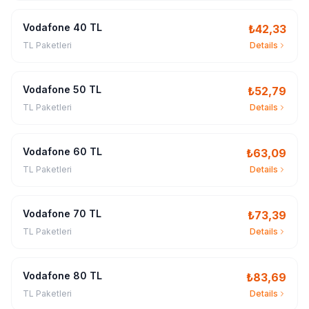
Vodafone 40 TL
₺
42,33
TL Paketleri
Details
Vodafone 50 TL
₺
52,79
TL Paketleri
Details
Vodafone 60 TL
₺
63,09
TL Paketleri
Details
Vodafone 70 TL
₺
73,39
TL Paketleri
Details
Vodafone 80 TL
₺
83,69
TL Paketleri
Details