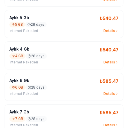
Aylık 5 Gb
₺
540,47
5 GB
28 days
İnternet Paketleri
Details
Aylık 4 Gb
₺
540,47
4 GB
28 days
İnternet Paketleri
Details
Aylık 6 Gb
₺
585,47
6 GB
28 days
İnternet Paketleri
Details
Aylık 7 Gb
₺
585,47
7 GB
28 days
İnternet Paketleri
Details