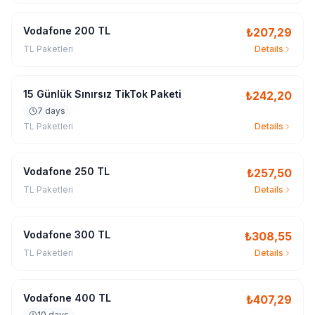
Vodafone 200 TL
₺
207,29
TL Paketleri
Details
15 Günlük Sınırsız TikTok Paketi
₺
242,20
7 days
TL Paketleri
Details
Vodafone 250 TL
₺
257,50
TL Paketleri
Details
Vodafone 300 TL
₺
308,55
TL Paketleri
Details
Vodafone 400 TL
₺
407,29
10 days