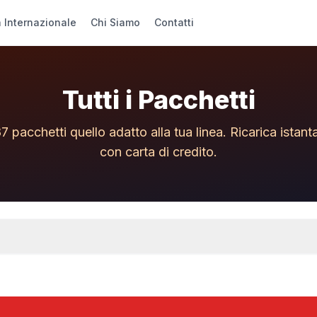
a Internazionale
Chi Siamo
Contatti
Tutti i Pacchetti
87 pacchetti quello adatto alla tua linea. Ricarica istant
con carta di credito.