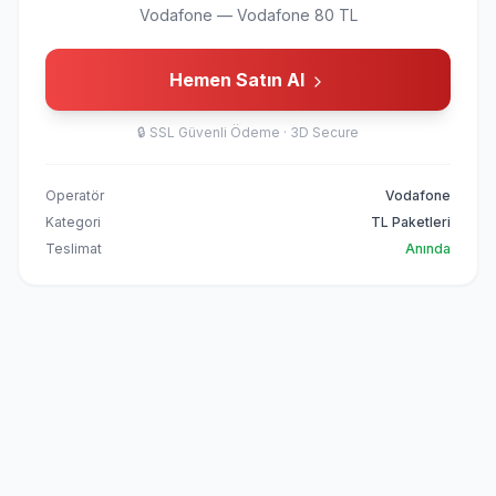
Vodafone
—
Vodafone 80 TL
Hemen Satın Al
🔒
SSL Güvenli Ödeme · 3D Secure
Operatör
Vodafone
Kategori
TL Paketleri
Teslimat
Anında