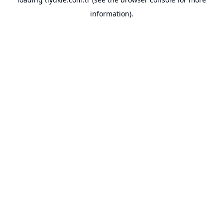
information).