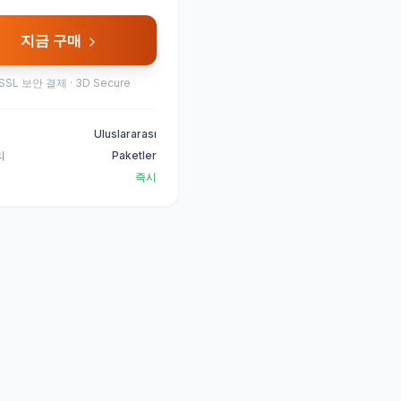
지금 구매
SSL 보안 결제 · 3D Secure
Uluslararası
리
Paketler
즉시