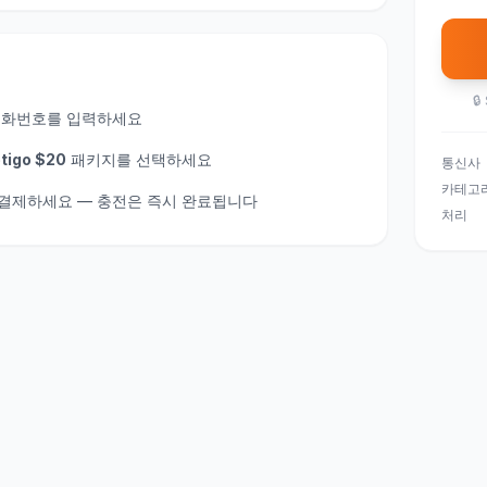
🔒
전화번호를 입력하세요
tigo $20
패키지를 선택하세요
통신사
카테고
게 결제하세요 — 충전은 즉시 완료됩니다
처리