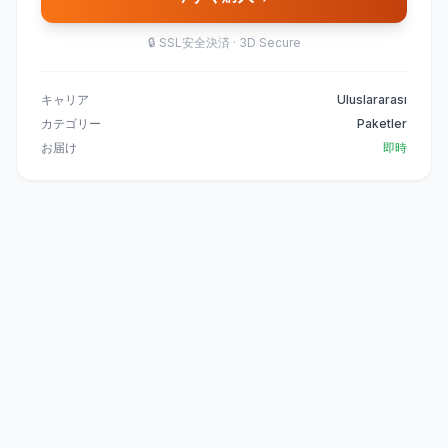
🔒
SSL安全決済 · 3D Secure
キャリア
Uluslararası
カテゴリー
Paketler
お届け
即時