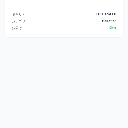
キャリア
Uluslararası
カテゴリー
Paketler
お届け
即時