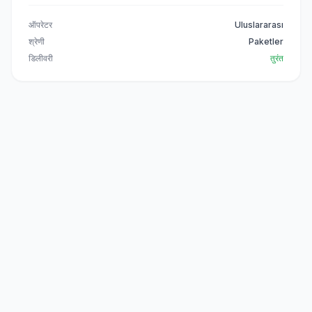
ऑपरेटर
Uluslararası
श्रेणी
Paketler
डिलीवरी
तुरंत