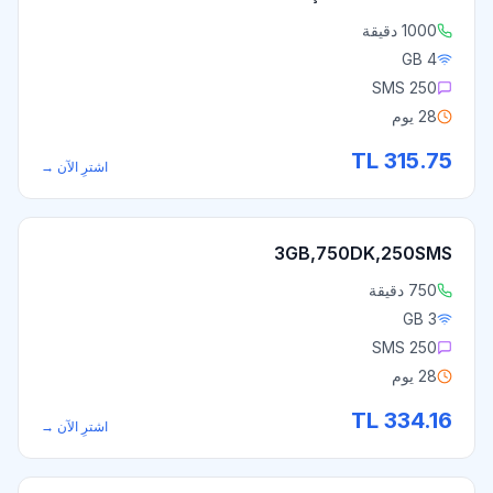
1000 دقيقة
4 GB
250 SMS
28 يوم
TL
315.75
اشترِ الآن
→
3GB,750DK,250SMS
750 دقيقة
3 GB
250 SMS
28 يوم
TL
334.16
اشترِ الآن
→