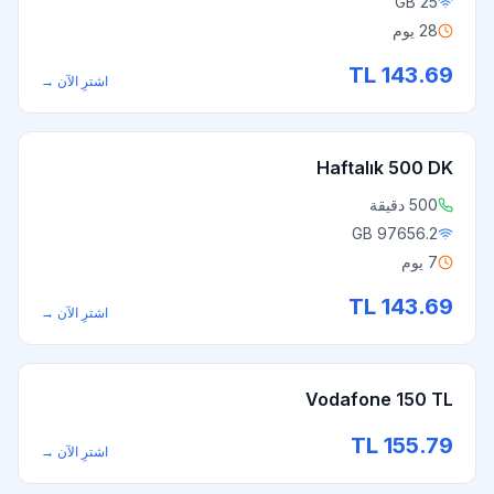
25 GB
28 يوم
TL
143.69
اشترِ الآن
→
Haftalık 500 DK
500 دقيقة
97656.2 GB
7 يوم
TL
143.69
اشترِ الآن
→
Vodafone 150 TL
TL
155.79
اشترِ الآن
→