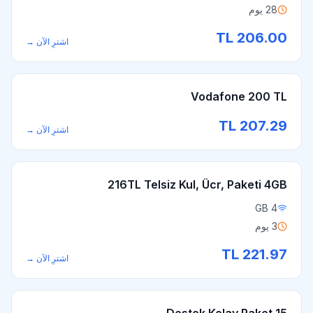
28 يوم
TL
206.00
اشترِ الآن
→
Vodafone 200 TL
TL
207.29
اشترِ الآن
→
216TL Telsiz Kul, Ücr, Paketi 4GB
4 GB
3 يوم
TL
221.97
اشترِ الآن
→