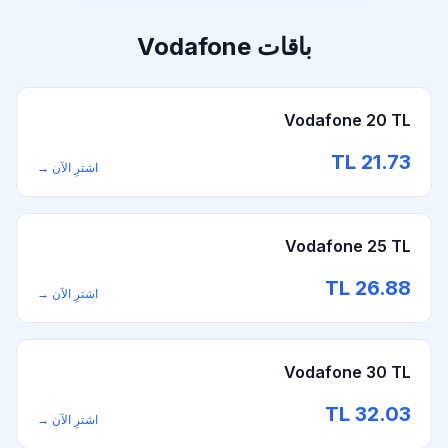
باقات Vodafone
Vodafone 20 TL
TL
21.73
اشترِ الآن
→
Vodafone 25 TL
TL
26.88
اشترِ الآن
→
Vodafone 30 TL
TL
32.03
اشترِ الآن
→