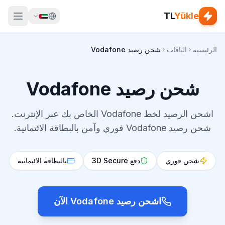
TL
Yükle
الرئيسية
الباقات
شحن رصيد Vodafone
شحن رصيد Vodafone
اشحن الرصيد لخط Vodafone الخاص بك عبر الإنترنت.
شحن رصيد Vodafone فوري وآمن بالبطاقة الائتمانية.
شحن فوري
دفع 3D Secure
بالبطاقة الائتمانية
اشحن رصيد Vodafone الآن