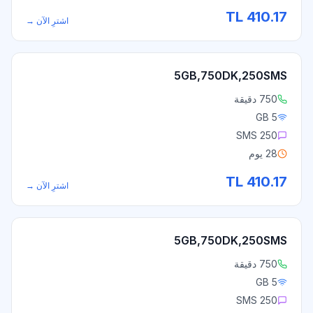
TL
410.17
اشترِ الآن
→
5GB,750DK,250SMS
750 دقيقة
5 GB
250 SMS
28 يوم
TL
410.17
اشترِ الآن
→
5GB,750DK,250SMS
750 دقيقة
5 GB
250 SMS