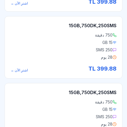
TL
399.88
اشترِ الآن
→
15GB,750DK,250SMS
750 دقيقة
15 GB
250 SMS
28 يوم
TL
399.88
اشترِ الآن
→
15GB,750DK,250SMS
750 دقيقة
15 GB
250 SMS
28 يوم