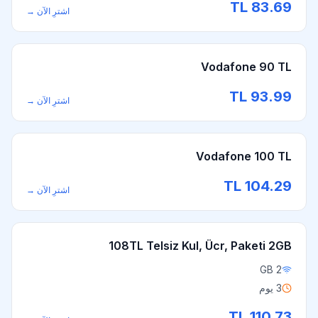
TL
83.69
اشترِ الآن
→
Vodafone 90 TL
TL
93.99
اشترِ الآن
→
Vodafone 100 TL
TL
104.29
اشترِ الآن
→
108TL Telsiz Kul, Ücr, Paketi 2GB
2 GB
3 يوم
TL
110.73