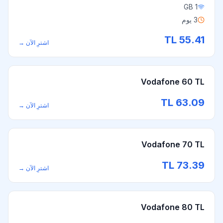
1 GB
3 يوم
TL
55.41
اشترِ الآن
→
Vodafone 60 TL
TL
63.09
اشترِ الآن
→
Vodafone 70 TL
TL
73.39
اشترِ الآن
→
Vodafone 80 TL