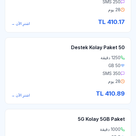
250 SMS
28 يوم
TL
410.17
اشترِ الآن
→
Destek Kolay Paket 50
1250 دقيقة
50 GB
350 SMS
28 يوم
TL
410.89
اشترِ الآن
→
5G Kolay 5GB Paket
1000 دقيقة