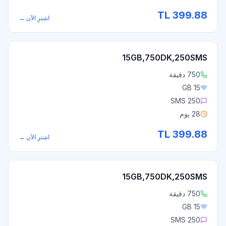
TL
399.88
اشترِ الآن
→
15GB,750DK,250SMS
750 دقيقة
15 GB
250 SMS
28 يوم
TL
399.88
اشترِ الآن
→
15GB,750DK,250SMS
750 دقيقة
15 GB
250 SMS