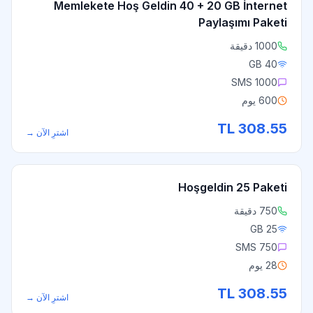
Memlekete Hoş Geldin 40 + 20 GB İnternet
Paylaşımı Paketi
1000 دقيقة
40 GB
1000 SMS
600 يوم
TL
308.55
اشترِ الآن
→
Hoşgeldin 25 Paketi
750 دقيقة
25 GB
750 SMS
28 يوم
TL
308.55
اشترِ الآن
→