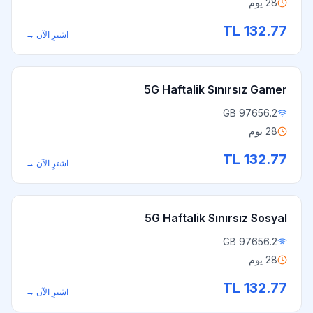
28 يوم
TL
132.77
اشترِ الآن
→
5G Haftalik Sınırsız Gamer
97656.2 GB
28 يوم
TL
132.77
اشترِ الآن
→
5G Haftalik Sınırsız Sosyal
97656.2 GB
28 يوم
TL
132.77
اشترِ الآن
→