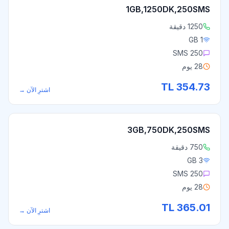
1GB,1250DK,250SMS
1250 دقيقة
1 GB
250 SMS
28 يوم
TL
354.73
اشترِ الآن
→
3GB,750DK,250SMS
750 دقيقة
3 GB
250 SMS
28 يوم
TL
365.01
اشترِ الآن
→