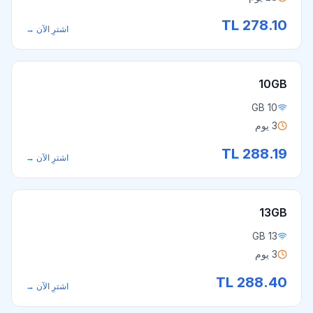
TL
278.10
اشترِ الآن
→
10GB
10 GB
3 يوم
TL
288.19
اشترِ الآن
→
13GB
13 GB
3 يوم
TL
288.40
اشترِ الآن
→