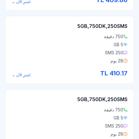
TL
409.86
اشترِ الآن
→
5GB,750DK,250SMS
750 دقيقة
5 GB
250 SMS
28 يوم
TL
410.17
اشترِ الآن
→
5GB,750DK,250SMS
750 دقيقة
5 GB
250 SMS
28 يوم