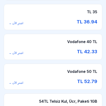
35 TL
TL
36.94
اشترِ الآن
→
Vodafone 40 TL
TL
42.33
اشترِ الآن
→
Vodafone 50 TL
TL
52.79
اشترِ الآن
→
54TL Telsiz Kul, Ücr, Paketi 1GB