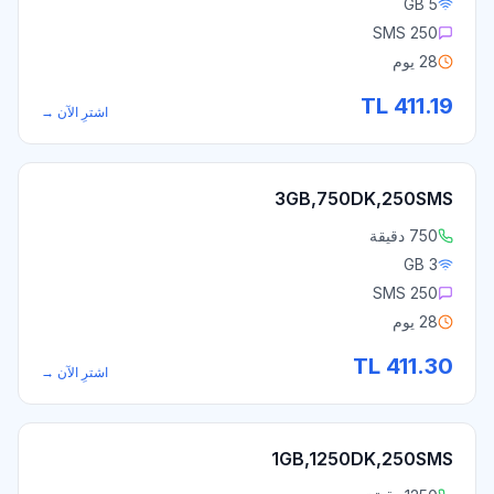
5 GB
250 SMS
28 يوم
TL
411.19
اشترِ الآن
→
3GB,750DK,250SMS
750 دقيقة
3 GB
250 SMS
28 يوم
TL
411.30
اشترِ الآن
→
1GB,1250DK,250SMS